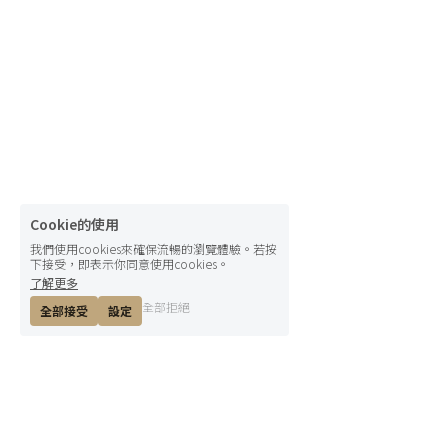
Cookie的使用
我們使用cookies來確保流暢的瀏覽體驗。若按
下接受，即表示你同意使用cookies。
了解更多
全部拒絕
全部接受
設定