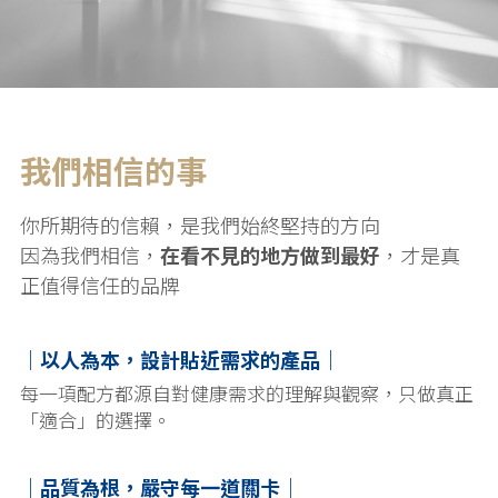
我們相信的事
你所期待的信賴，是我們始終堅持的方向
因為我們相信，
在看不見的地方做到最好
，才是真
正值得信任的品牌
｜以人為本，設計貼近需求的產品｜
每一項配方都源自對健康需求的理解與觀察，只做真正
「適合」的選擇。
｜品質為根，嚴守每一道關卡｜