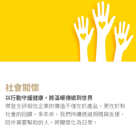
社會關懷
以行動守護健康，將溫暖傳遞到世界
傑登生研相信企業的價值不僅在於產品，更在於對
社會的回饋，多年來，我們持續透過捐贈與支援，
陪伴需要幫助的人，將關懷化為日常。