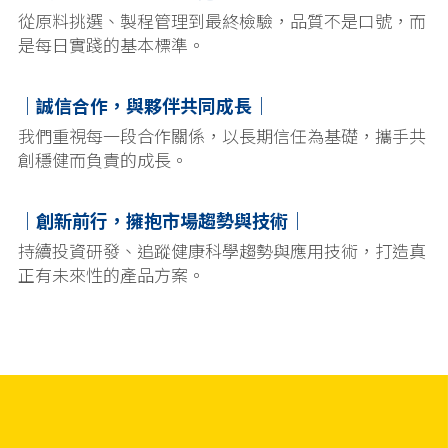
從原料挑選、製程管理到最終檢驗，品質不是口號，而
是每日實踐的基本標準。
｜誠信合作，與夥伴共同成長｜
我們重視每一段合作關係，以長期信任為基礎，攜手共
創穩健而負責的成長。
｜創新前行，擁抱市場趨勢與技術｜
持續投資研發、追蹤健康科學趨勢與應用技術，打造真
正有未來性的產品方案。