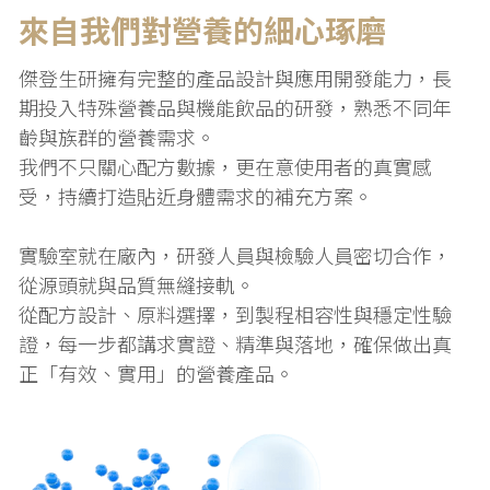
來自我們對營養的細心琢磨
傑登生研擁有完整的產品設計與應用開發能力，長
期投入特殊營養品與機能飲品的研發，熟悉不同年
齡與族群的營養需求。
我們不只關心配方數據，更在意使用者的真實感
受，持續打造貼近身體需求的補充方案。
實驗室就在廠內，研發人員與檢驗人員密切合作，
從源頭就與品質無縫接軌。
從配方設計、原料選擇，到製程相容性與穩定性驗
證，每一步都講求實證、精準與落地，確保做出真
正「有效、實用」的營養產品。