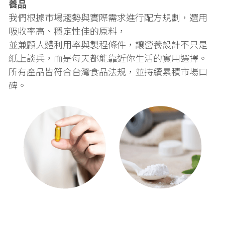
養品
我們根據市場趨勢與實際需求進行配方規劃，選用
吸收率高、穩定性佳的原料，
並兼顧人體利用率與製程條件，讓營養設計不只是
紙上談兵，而是每天都能靠近你生活的實用選擇。
所有產品皆符合台灣食品法規，並持續累積市場口
碑。