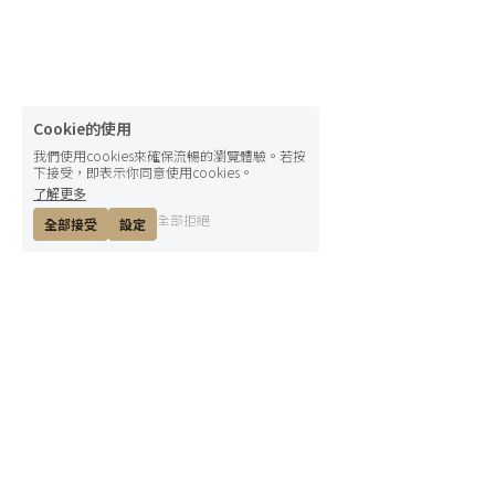
Cookie的使用
我們使用cookies來確保流暢的瀏覽體驗。若按
下接受，即表示你同意使用cookies。
了解更多
全部拒絕
全部接受
設定