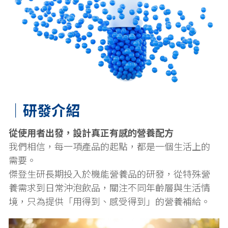
｜研發介紹
從使用者出發，設計真正有感的營養配方
我們相信，每一項產品的起點，都是一個生活上的
需要。
傑登生研長期投入於機能營養品的研發，從特殊營
養需求到日常沖泡飲品，關注不同年齡層與生活情
境，只為提供「用得到、感受得到」的營養補給。