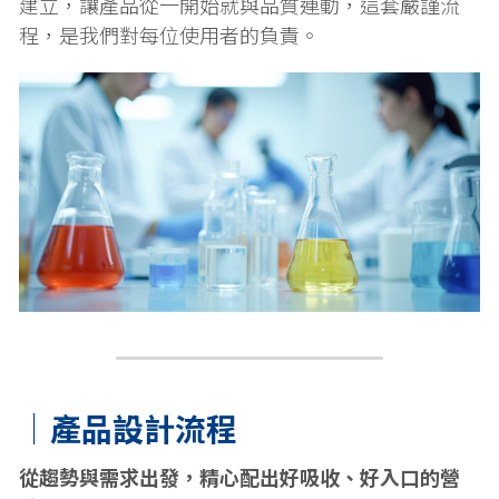
建立，讓產品從一開始就與品質連動，這套嚴謹流
程，是我們對每位使用者的負責。
｜產品設計流程
從趨勢與需求出發，精心配出好吸收、好入口的營