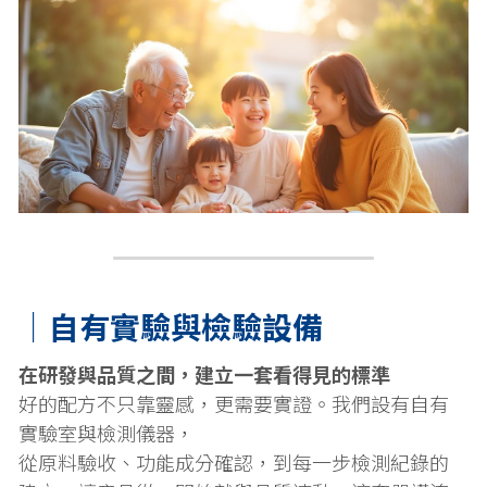
｜自有實驗與檢驗設備
在研發與品質之間，建立一套看得見的標準
好的配方不只靠靈感，更需要實證。我們設有自有
實驗室與檢測儀器，
從原料驗收、功能成分確認，到每一步檢測紀錄的